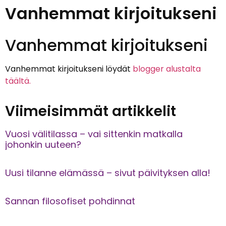
Vanhemmat kirjoitukseni
Vanhemmat kirjoitukseni
Vanhemmat kirjoitukseni löydät
blogger alustalta
täältä.
Viimeisimmät artikkelit
Vuosi välitilassa – vai sittenkin matkalla
johonkin uuteen?
Uusi tilanne elämässä – sivut päivityksen alla!
Sannan filosofiset pohdinnat