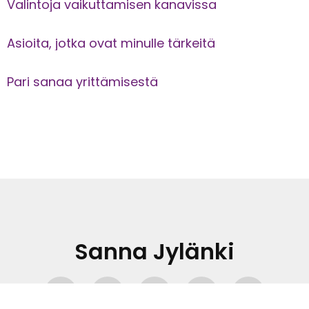
Valintoja vaikuttamisen kanavissa
Asioita, jotka ovat minulle tärkeitä
Pari sanaa yrittämisestä
Sanna Jylänki