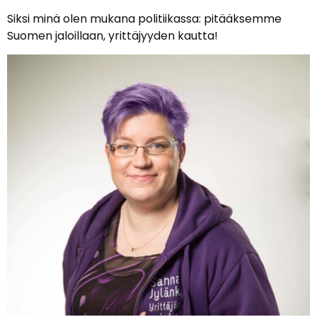
Siksi minä olen mukana politiikassa: pitääksemme
Suomen jaloillaan, yrittäjyyden kautta!